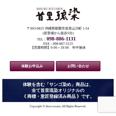
〒903-0825 沖縄県那覇市首里山川町 1-54
(首里城から徒歩5分)
098-886-1131
TEL：
FAX：098-887-3125
【営業時間】9:00～18:00 年中無休
体験お申込み
お問い合わせ
体験を含む「サンゴ染め」商品は、
全て首里琉染オリジナルの
《 商標・意匠登録済み商品 》です。
Copyright © shuri-ryusen, All Rights Reserved.