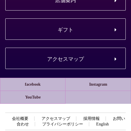
店舗案内
ギフト
アクセスマップ
facebook
Instagram
YouTube
会社概要
アクセスマップ
採用情報
お問い
合わせ
プライバシーポリシー
English