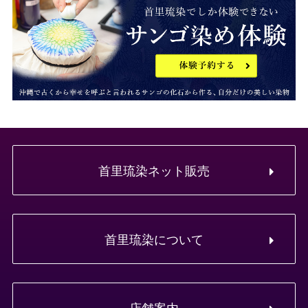
首里琉染ネット販売
首里琉染について