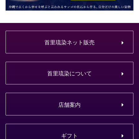
首里琉染ネット販売
首里琉染について
店舗案内
ギフト