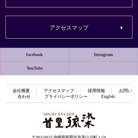
アクセスマップ
facebook
Instagram
YouTube
会社概要
アクセスマップ
採用情報
お問い
合わせ
プライバシーポリシー
English
〒903-0825 沖縄県那覇市首里山川町 1-54