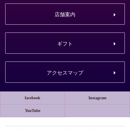
店舗案内
ギフト
アクセスマップ
facebook
Instagram
YouTube