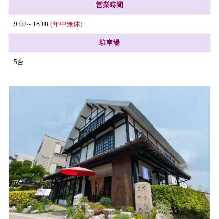
営業時間
9:00～18:00
(年中無休)
駐車場
5台