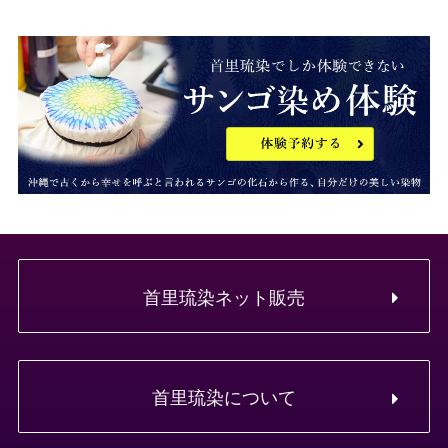
首里琉染ネット販売
首里琉染について