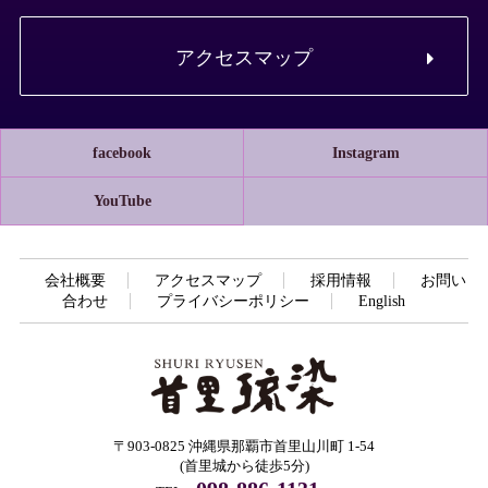
アクセスマップ
facebook
Instagram
YouTube
会社概要
アクセスマップ
採用情報
お問い
合わせ
プライバシーポリシー
English
〒903-0825 沖縄県那覇市首里山川町 1-54
(首里城から徒歩5分)