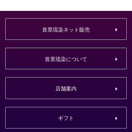
首里琉染ネット販売
首里琉染について
店舗案内
ギフト