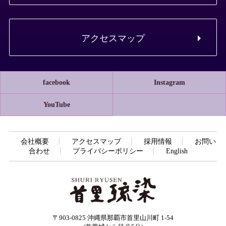
アクセスマップ
facebook
Instagram
YouTube
会社概要
アクセスマップ
採用情報
お問い
合わせ
プライバシーポリシー
English
〒903-0825 沖縄県那覇市首里山川町 1-54