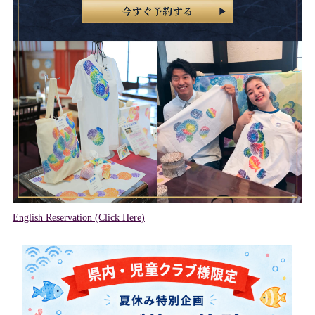
English Reservation (Click Here)