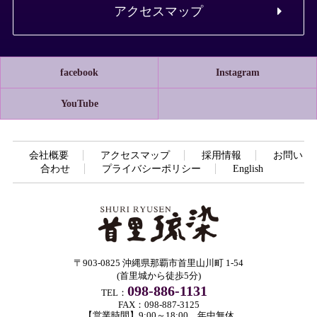
アクセスマップ
facebook
Instagram
YouTube
会社概要
アクセスマップ
採用情報
お問い
合わせ
プライバシーポリシー
English
〒903-0825 沖縄県那覇市首里山川町 1-54
(首里城から徒歩5分)
098-886-1131
TEL：
FAX：098-887-3125
【営業時間】9:00～18:00 年中無休