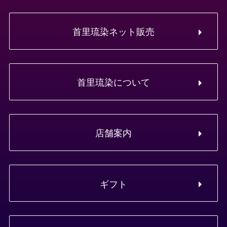
首里琉染ネット販売
首里琉染について
店舗案内
ギフト