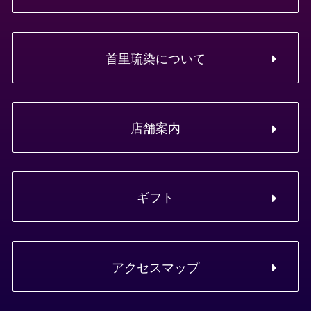
首里琉染について
店舗案内
ギフト
アクセスマップ