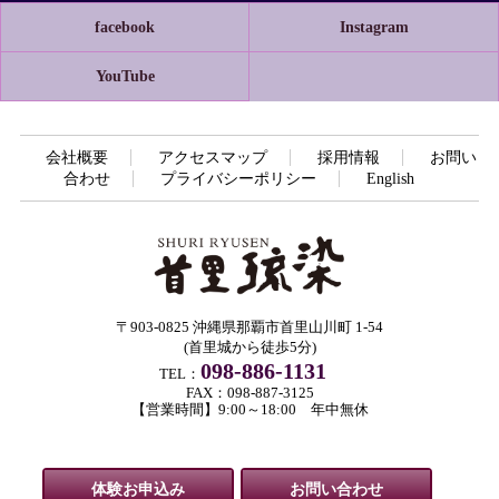
facebook
Instagram
YouTube
会社概要
アクセスマップ
採用情報
お問い
合わせ
プライバシーポリシー
English
〒903-0825 沖縄県那覇市首里山川町 1-54
(首里城から徒歩5分)
098-886-1131
TEL：
FAX：098-887-3125
【営業時間】9:00～18:00 年中無休
体験お申込み
お問い合わせ