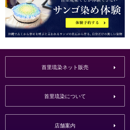
首里琉染ネット販売
首里琉染について
店舗案内