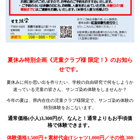
夏休み特別企画《児童クラブ様 限定！》のお知ら
せです。
夏休みに何か思い出を作りたい、学校の自由研究で何をしようか
迷っている児童の皆さん、サンゴ染め体験をしませんか？
今年の夏は、県内在住の児童クラブ様限定で、サンゴ染め体験の
特別体験をおこないます。
通常価格(小人)3,300円が、なんと！通常よりもお手頃価
格で体験できます。
体験価格1,500円＋素材代金(Tシャツ1,000円／その他 300