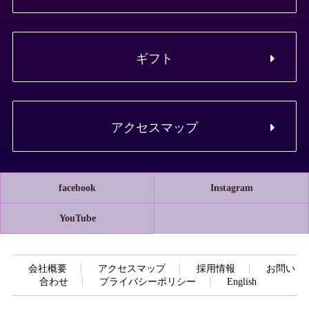
ギフト
アクセスマップ
facebook
Instagram
YouTube
会社概要
アクセスマップ
採用情報
お問い
合わせ
プライバシーポリシー
English