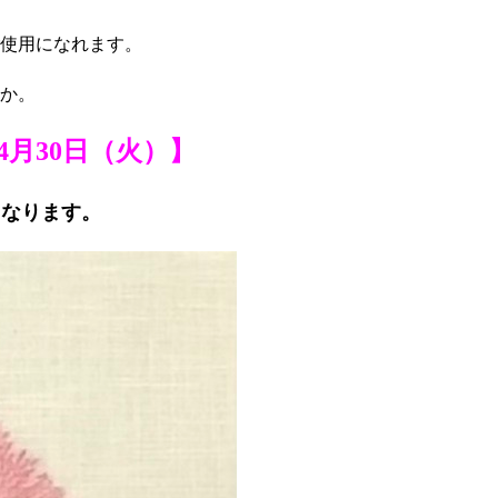
使用になれます。
か。
4月30日（火）】
となります。