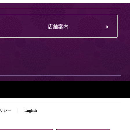
店舗案内
リシー
English