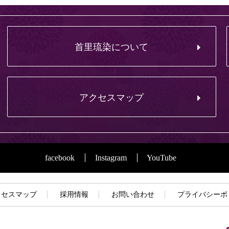
首里琉染について
アクセスマップ
facebook
Instagram
YouTube
クセスマップ
採用情報
お問い合わせ
プライバシーポ