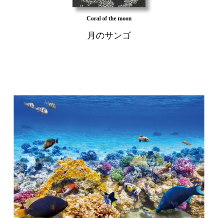
Coral of the moon
月のサンゴ