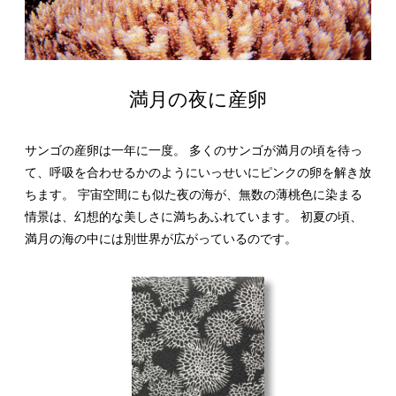
満月の夜に産卵
サンゴの産卵は一年に一度。 多くのサンゴが満月の頃を待っ
て、呼吸を合わせるかのようにいっせいにピンクの卵を解き放
ちます。 宇宙空間にも似た夜の海が、無数の薄桃色に染まる
情景は、幻想的な美しさに満ちあふれています。 初夏の頃、
満月の海の中には別世界が広がっているのです。