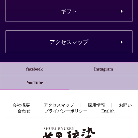
ギフト
アクセスマップ
facebook
Instagram
YouTube
会社概要
アクセスマップ
採用情報
お問い
合わせ
プライバシーポリシー
English