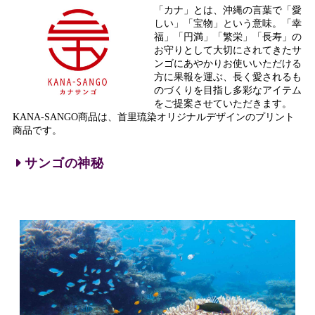
「カナ」とは、沖縄の言葉で「愛
しい」「宝物」という意味。「幸
福」「円満」「繁栄」「長寿」の
お守りとして大切にされてきたサ
ンゴにあやかりお使いいただける
方に果報を運ぶ、長く愛されるも
のづくりを目指し多彩なアイテム
をご提案させていただきます。
KANA-SANGO商品は、首里琉染オリジナルデザインのプリント
商品です。
サンゴの神秘