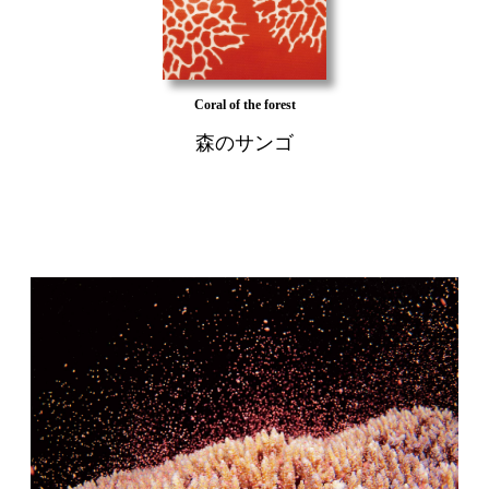
Coral of the forest
森のサンゴ