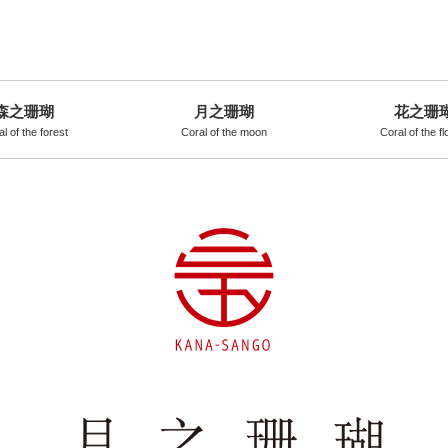
森之珊瑚
月之珊瑚
花之珊
l of the forest
Coral of the moon
Coral of the f